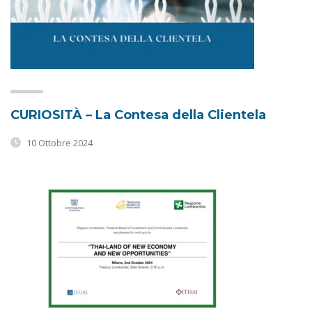
CURIOSITÀ – La Contesa della Clientela
10 Ottobre 2024