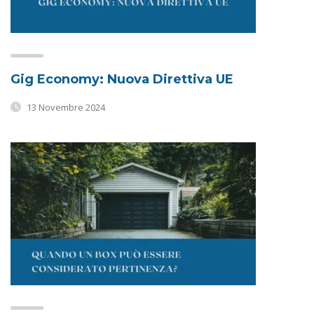
Gig Economy: Nuova Direttiva UE
13 Novembre 2024