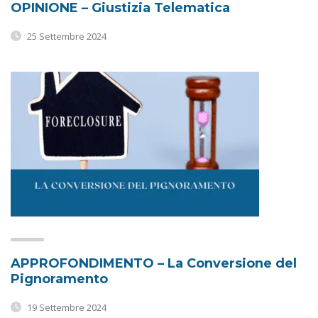
OPINIONE – Giustizia Telematica
25 Settembre 2024
APPROFONDIMENTO – La Conversione del
Pignoramento
19 Settembre 2024