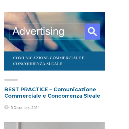
BEST PRACTICE – Comunicazione
Commerciale e Concorrenza Sleale
5 Dicembre 2024