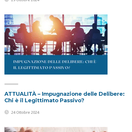
ATTUALITÀ – Impugnazione delle Delibere:
Chi è il Legittimato Passivo?
24 Ottobre 2024