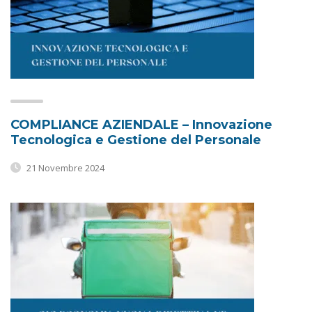
COMPLIANCE AZIENDALE – Innovazione
Tecnologica e Gestione del Personale
21 Novembre 2024