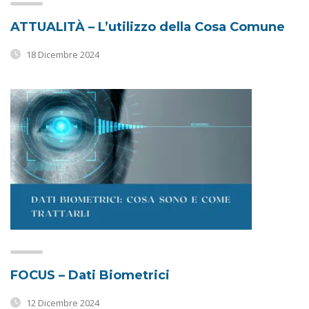
ATTUALITÀ – L’utilizzo della Cosa Comune
18 Dicembre 2024
FOCUS – Dati Biometrici
12 Dicembre 2024