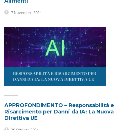
Alimenti
7 Novembre 2024
APPROFONDIMENTO – Responsabilità e
Risarcimento per Danni da IA: La Nuova
Direttiva UE
29 Ottobre 2024