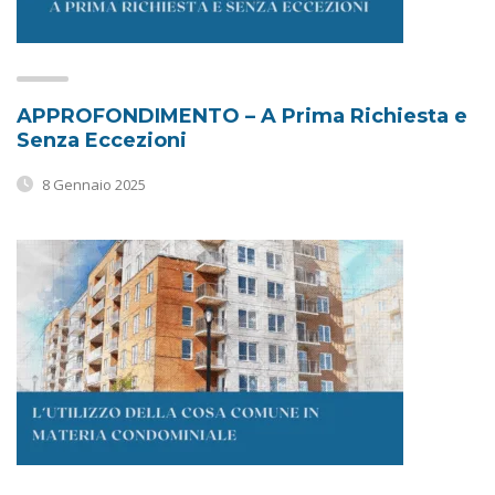
APPROFONDIMENTO – A Prima Richiesta e
Senza Eccezioni
8 Gennaio 2025