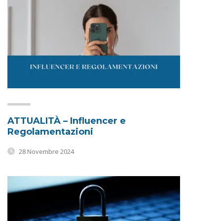
ATTUALITÀ – Influencer e
Regolamentazioni
28 Novembre 2024