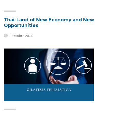
Thai-Land of New Economy and New
Opportunities
3 Ottobre 2024