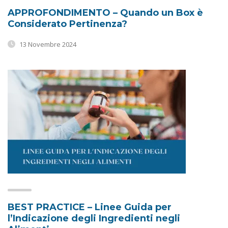
APPROFONDIMENTO – Quando un Box è
Considerato Pertinenza?
13 Novembre 2024
BEST PRACTICE – Linee Guida per
l’Indicazione degli Ingredienti negli