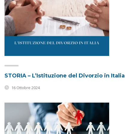
STORIA – L’Istituzione del Divorzio in Italia
16 Ottobre 2024