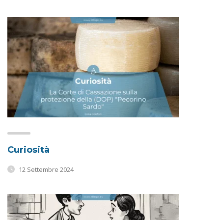
Curiosità
12 Settembre 2024