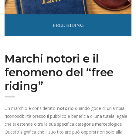
Marchi notori e il
fenomeno del
“free
riding”
Un marchio è considerato
quando gode di un’ampia
notorio
riconoscibilità presso il pubblico e beneficia di una tutela legale
che si estende oltre la sua specifica categoria merceologica.
Questo significa che il suo titolare può opporsi non solo alla