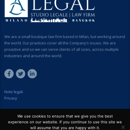
We are a small boutique law firm based in Milan, but working around
the world. Our practices cover all the Company’s issues. We are
proactive and so we can serve clients of all sizes, across multiple
industries and around the world.
Note legali
Privacy
We use cookies to ensure that we give you the best
experience on our website. If you continue to use this site we
will assume that you are happy with it.