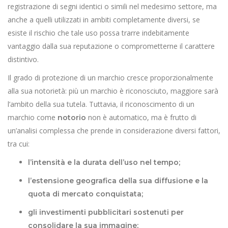
registrazione di segni identici o simili nel medesimo settore, ma
anche a quelli utilizzati in ambiti completamente diversi, se
esiste il rischio che tale uso possa trarre indebitamente
vantaggio dalla sua reputazione o comprometterne il carattere
distintivo.
Il grado di protezione di un marchio cresce proporzionalmente
alla sua notorietà: più un marchio è riconosciuto, maggiore sarà
l’ambito della sua tutela. Tuttavia, il riconoscimento di un
marchio come
non è automatico, ma è frutto di
notorio
un’analisi complessa che prende in considerazione diversi fattori,
tra cui:
l’intensità e la durata dell’uso nel tempo;
l’estensione geografica della sua diffusione e la
quota di mercato conquistata;
gli investimenti pubblicitari sostenuti per
consolidare la sua immagine;