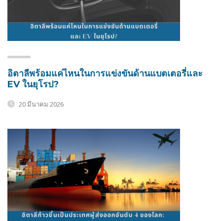
อิตาลีพร้อมแค่ไหนในการแข่งขันด้านแบตเตอรี่และ
EV ในยุโรป?
20 มีนาคม 2026