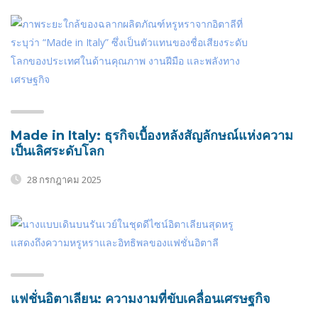
Made in Italy: ธุรกิจเบื้องหลังสัญลักษณ์แห่งความ
เป็นเลิศระดับโลก
28 กรกฎาคม 2025
แฟชั่นอิตาเลียน: ความงามที่ขับเคลื่อนเศรษฐกิจ