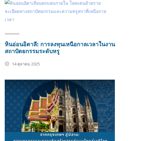
หินอ่อนอิตาลี: การลงทุนเหนือกาลเวลาในงาน
สถาปัตยกรรมระดับหรู
14 ตุลาคม 2025