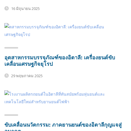
16 มิถุนายน 2025
อุตสาหกรรมบรรจุภัณฑ์ของอิตาลี: เครื่องยนต์ขับ
เคลื่อนเศรษฐกิจยุโรป
29 พฤษภาคม 2025
ขับเคลื่อนนวัตกรรม: ภาคยานยนต์ของอิตาลีกุญแจสู่