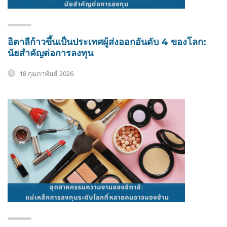
อิตาลีก้าวขึ้นเป็นประเทศผู้ส่งออกอันดับ 4 ของโลก:
นัยสำคัญต่อการลงทุน
18 กุมภาพันธ์ 2026