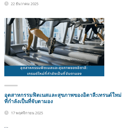
22 ธันวาคม 2025
อุตสาหกรรมฟิตเนสและสุขภาพของอิตาลี:เทรนด์ใหม่
ที่กำลังเป็นที่จับตามอง
17 พฤศจิกายน 2025