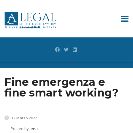
Fine emergenza e
fine smart working?
12 Marzo 2022
Posted by:
eea