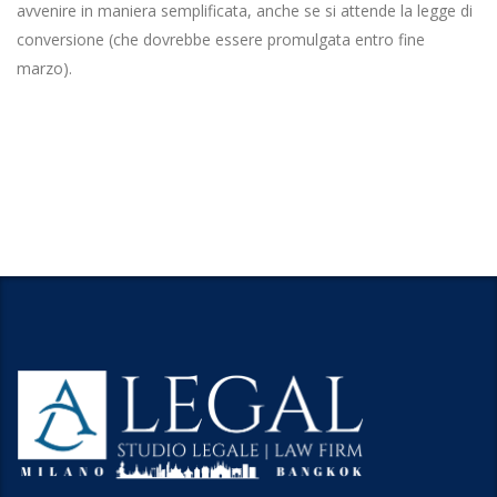
avvenire in maniera semplificata, anche se si attende la legge di
conversione (che dovrebbe essere promulgata entro fine
marzo).