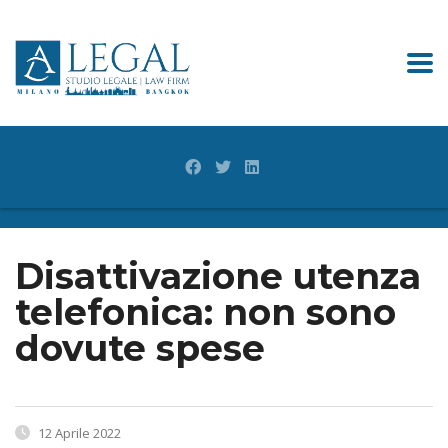
Disattivazione utenza
telefonica: non sono
dovute spese
12 Aprile 2022