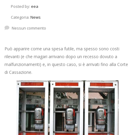
Posted by:
eea
Categoria:
News
Nessun commento
Può apparire come una spesa futile, ma spesso sono costi
rilevanti (e che magari arrivano dopo un recesso dovuto a
malfunzionamenti) e, in questo caso, si è arrivati fino alla Corte
di Cassazione.