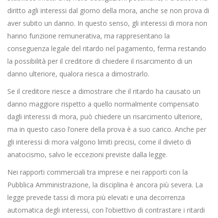
diritto agli interessi dal giorno della mora, anche se non prova di
aver subito un danno. In questo senso, gli interessi di mora non
hanno funzione remunerativa, ma rappresentano la
conseguenza legale del ritardo nel pagamento, ferma restando
la possibilità per il creditore di chiedere il risarcimento di un
danno ulteriore, qualora riesca a dimostrarlo.
Se il creditore riesce a dimostrare che il ritardo ha causato un
danno maggiore rispetto a quello normalmente compensato
dagli interessi di mora, può chiedere un risarcimento ulteriore,
ma in questo caso l’onere della prova è a suo carico. Anche per
gli interessi di mora valgono limiti precisi, come il divieto di
anatocismo, salvo le eccezioni previste dalla legge.
Nei rapporti commerciali tra imprese e nei rapporti con la
Pubblica Amministrazione, la disciplina è ancora più severa. La
legge prevede tassi di mora più elevati e una decorrenza
automatica degli interessi, con l’obiettivo di contrastare i ritardi