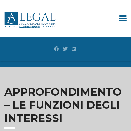
APPROFONDIMENTO
– LE FUNZIONI DEGLI
INTERESSI