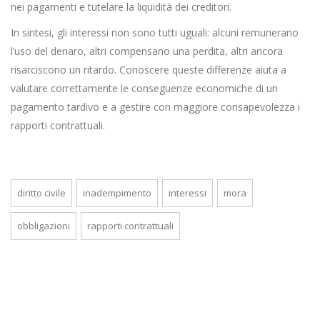
nei pagamenti e tutelare la liquidità dei creditori.
In sintesi, gli interessi non sono tutti uguali: alcuni remunerano
l’uso del denaro, altri compensano una perdita, altri ancora
risarciscono un ritardo. Conoscere queste differenze aiuta a
valutare correttamente le conseguenze economiche di un
pagamento tardivo e a gestire con maggiore consapevolezza i
rapporti contrattuali.
diritto civile
inadempimento
interessi
mora
obbligazioni
rapporti contrattuali