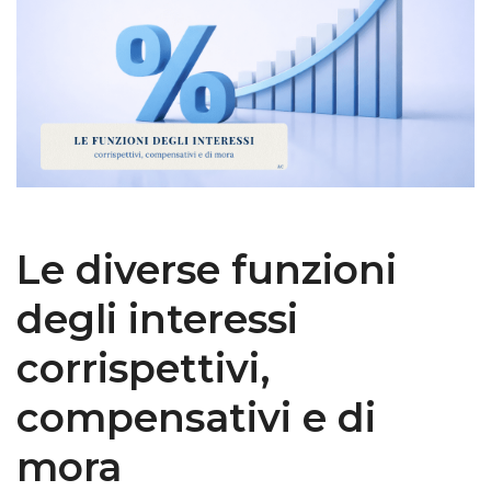
Le diverse funzioni
degli interessi
corrispettivi,
compensativi e di
mora