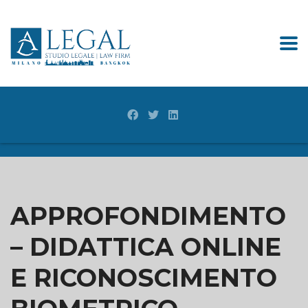
APPROFONDIMENTO
– DIDATTICA ONLINE
E RICONOSCIMENTO