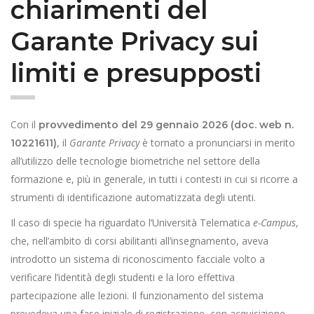
chiarimenti del
Garante Privacy sui
limiti e presupposti
Con il
provvedimento del 29 gennaio 2026 (doc. web n.
, il
Garante Privacy
è tornato a pronunciarsi in merito
10221611)
all’utilizzo delle tecnologie biometriche nel settore della
formazione e, più in generale, in tutti i contesti in cui si ricorre a
strumenti di identificazione automatizzata degli utenti.
Il caso di specie ha riguardato l’Università Telematica
e-Campus
,
che, nell’ambito di corsi abilitanti all’insegnamento, aveva
introdotto un sistema di riconoscimento facciale volto a
verificare l’identità degli studenti e la loro effettiva
partecipazione alle lezioni. Il funzionamento del sistema
prevedeva una fase iniziale di registrazione, con acquisizione