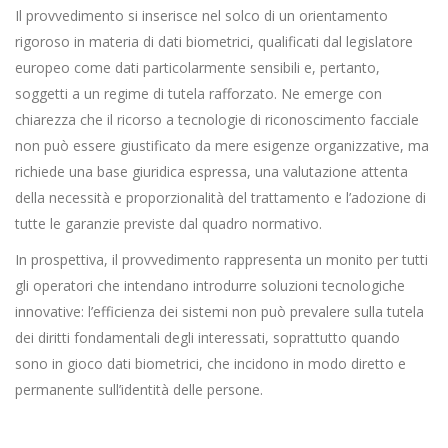
Il provvedimento si inserisce nel solco di un orientamento
rigoroso in materia di dati biometrici, qualificati dal legislatore
europeo come dati particolarmente sensibili e, pertanto,
soggetti a un regime di tutela rafforzato. Ne emerge con
chiarezza che il ricorso a tecnologie di riconoscimento facciale
non può essere giustificato da mere esigenze organizzative, ma
richiede una base giuridica espressa, una valutazione attenta
della necessità e proporzionalità del trattamento e l’adozione di
tutte le garanzie previste dal quadro normativo.
In prospettiva, il provvedimento rappresenta un monito per tutti
gli operatori che intendano introdurre soluzioni tecnologiche
innovative: l’efficienza dei sistemi non può prevalere sulla tutela
dei diritti fondamentali degli interessati, soprattutto quando
sono in gioco dati biometrici, che incidono in modo diretto e
permanente sull’identità delle persone.