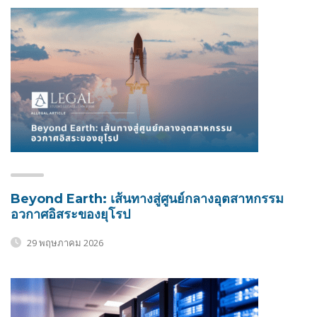
Beyond Earth: เส้นทางสู่ศูนย์กลางอุตสาหกรรม
อวกาศอิสระของยุโรป
29 พฤษภาคม 2026