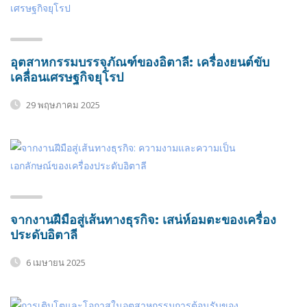
อุตสาหกรรมบรรจุภัณฑ์ของอิตาลี: เครื่องยนต์ขับ
เคลื่อนเศรษฐกิจยุโรป
29 พฤษภาคม 2025
จากงานฝีมือสู่เส้นทางธุรกิจ: เสน่ห์อมตะของเครื่อง
ประดับอิตาลี
6 เมษายน 2025