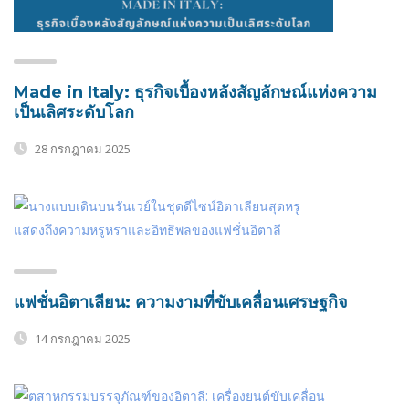
Made in Italy: ธุรกิจเบื้องหลังสัญลักษณ์แห่งความ
เป็นเลิศระดับโลก
28 กรกฎาคม 2025
แฟชั่นอิตาเลียน: ความงามที่ขับเคลื่อนเศรษฐกิจ
14 กรกฎาคม 2025