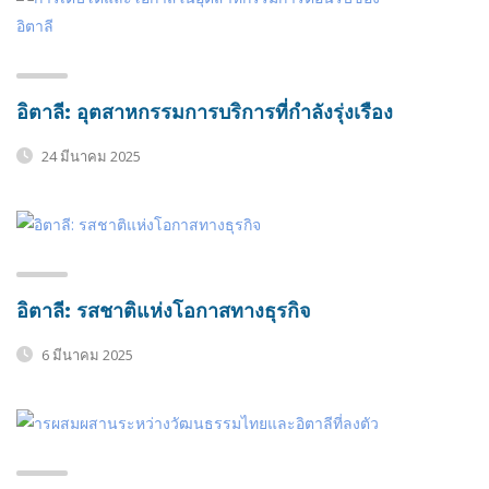
อิตาลี: อุตสาหกรรมการบริการที่กำลังรุ่งเรือง
24 มีนาคม 2025
อิตาลี: รสชาติแห่งโอกาสทางธุรกิจ
6 มีนาคม 2025