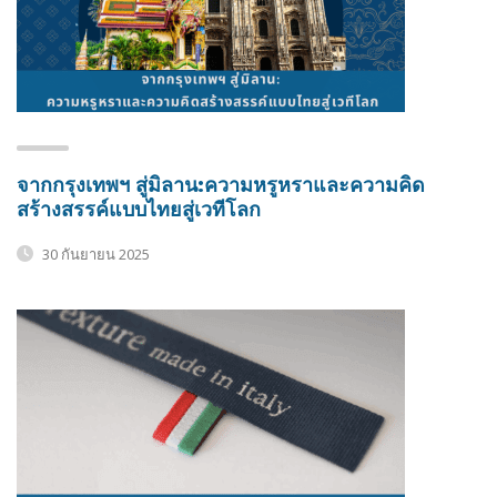
จากกรุงเทพฯ สู่มิลาน:ความหรูหราและความคิด
สร้างสรรค์แบบไทยสู่เวทีโลก
30 กันยายน 2025