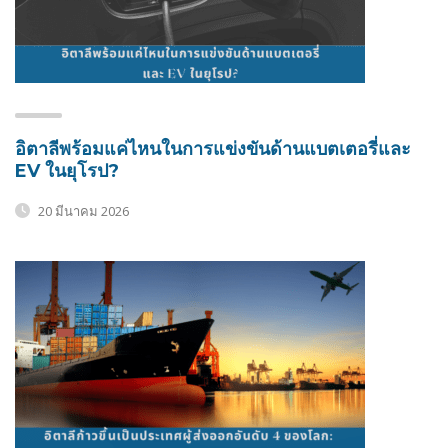
อิตาลีพร้อมแค่ไหนในการแข่งขันด้านแบตเตอรี่และ
EV ในยุโรป?
20 มีนาคม 2026