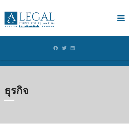
ธุรกิจ