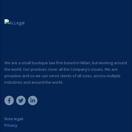
We are a small boutique law firm based in Milan, but working around
the world. Our practices cover all the Company’s issues. We are
proactive and so we can serve clients of all sizes, across multiple
industries and around the world.
Note legali
Privacy