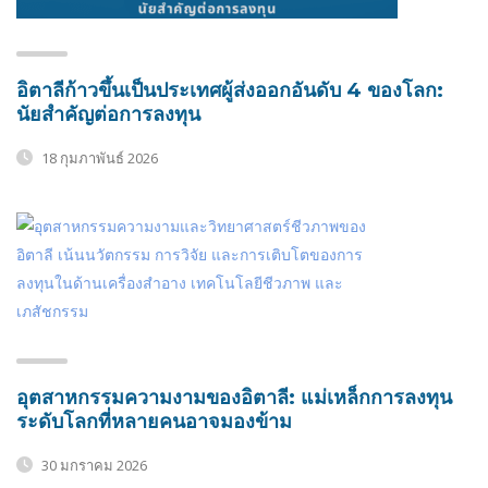
อิตาลีก้าวขึ้นเป็นประเทศผู้ส่งออกอันดับ 4 ของโลก:
นัยสำคัญต่อการลงทุน
18 กุมภาพันธ์ 2026
อุตสาหกรรมความงามของอิตาลี: แม่เหล็กการลงทุน
ระดับโลกที่หลายคนอาจมองข้าม
30 มกราคม 2026