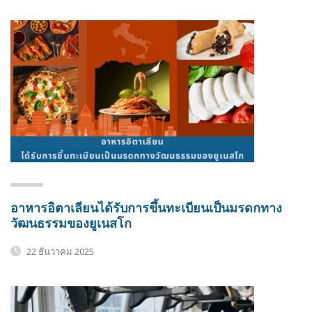
อาหารอิตาเลียนได้รับการขึ้นทะเบียนเป็นมรดกทาง
วัฒนธรรมของยูเนสโก
22 ธันวาคม 2025