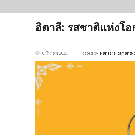
อิตาลี: รสชาติแห่งโ
6 มีนาคม 2025
Posted by:
Narissra Ramangk