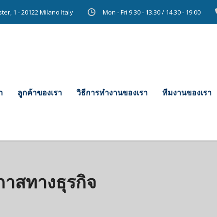
er, 1 - 20122 Milano Italy
Mon - Fri 9.30 - 13.30 / 14.30 - 19.00
า
ลูกค้าของเรา
วิธีการทํางานของเรา
ทีมงานของเรา
อกาสทางธุรกิจ