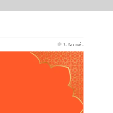
ไม่มีความเห็น