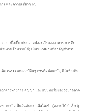
พยากร และความเชี่ยวชาญ
อย่างยิ่งเกี่ยวกับความปลอดภัยของอาหาร การติด
หน่วยงานด้านรายได้) เป็นหน่วยงานที่สำคัญสำหรับ
่ม (VAT) และภาษีอื่นๆ การติดต่อนักบัญชีในท้องถิ่น
ำทางเอกสารทางการ สัญญา และแบบฟอร์มของรัฐบาลอาจ
รกิจเป็นอันดับแรกเพื่อให้เข้าสู่ตลาดได้สำเร็จ ผู้