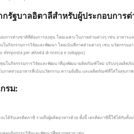
กรัฐบาลอิตาลีสำหรับผู้ประกอบการต่
ะกอบการต่างชาติที่ต้องการลงทุน โดยเฉพาะในภาคส่วนต่างๆ เช่น อาหาร
ลงทุนในกิจกรรมการวิจัยและพัฒนา โดยเน้นที่ภาคส่วนต่างๆ เช่น นวัตกรร
to d’imposta per attività di ricerca e sviluppo)
ทุนในกิจกรรมการวิจัยและพัฒนาที่มุ่งพัฒนาผลิตภัณฑ์ใหม่ ปรับปรุงผลิตภัณฑ
ในภาคส่วนอาหารที่เน้นนวัตกรรม ความยั่งยืน และผลิตภัณฑ์ที่ใส่ใจสุขภาพ
กรม:
จะได้รับเครดิตภาษี รวมถึงผู้ผลิตอาหารด้วย ทั้งนี้ เครดิตภาษีนี้ใช้ได้ก
บคลุมกิจกรรมวิจัยและพัฒนาที่หลากหลาย เช่น: