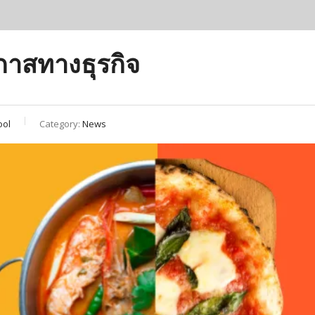
อกาสทางธุรกิจ
ool
Category:
News