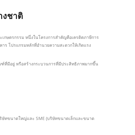
างชาติ
และเกษตรกรรม หนึ่งในโครงการสำคัญคือเครดิตภาษีการ
มอาหาร โปรแกรมหลักที่อำนวยความสะดวกให้เกิดแรง
์ที่มีอยู่ หรือสร้างกระบวนการที่มีประสิทธิภาพมากขึ้น
ับทั้งบริษัทขนาดใหญ่และ SME (บริษัทขนาดเล็กและขนาด